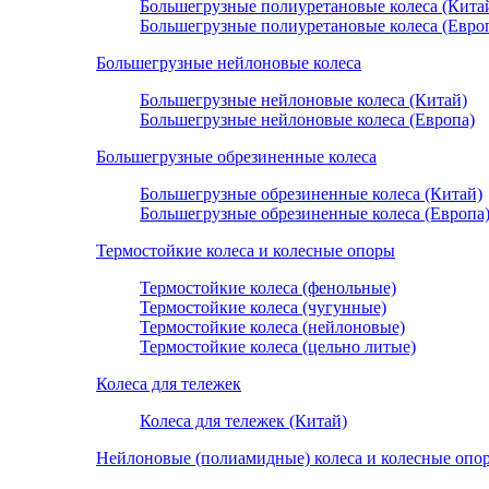
Большегрузные полиуретановые колеса (Кита
Большегрузные полиуретановые колеса (Евро
Большегрузные нейлоновые колеса
Большегрузные нейлоновые колеса (Китай)
Большегрузные нейлоновые колеса (Европа)
Большегрузные обрезиненные колеса
Большегрузные обрезиненные колеса (Китай)
Большегрузные обрезиненные колеса (Европа
Термостойкие колеса и колесные опоры
Термостойкие колеса (фенольные)
Термостойкие колеса (чугунные)
Термостойкие колеса (нейлоновые)
Термостойкие колеса (цельно литые)
Колеса для тележек
Колеса для тележек (Китай)
Нейлоновые (полиамидные) колеса и колесные опо