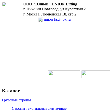
ООО "Юнион" UNIO
г. Нижний Новгород, ул.Курортная 2
г. Москва, Лобненская 18, стр 2
union-fax@bk.ru
Каталог
Грузовые стропы
Стропы текстильные ленточные