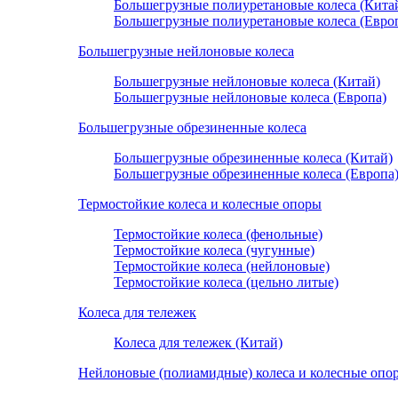
Большегрузные полиуретановые колеса (Кита
Большегрузные полиуретановые колеса (Евро
Большегрузные нейлоновые колеса
Большегрузные нейлоновые колеса (Китай)
Большегрузные нейлоновые колеса (Европа)
Большегрузные обрезиненные колеса
Большегрузные обрезиненные колеса (Китай)
Большегрузные обрезиненные колеса (Европа
Термостойкие колеса и колесные опоры
Термостойкие колеса (фенольные)
Термостойкие колеса (чугунные)
Термостойкие колеса (нейлоновые)
Термостойкие колеса (цельно литые)
Колеса для тележек
Колеса для тележек (Китай)
Нейлоновые (полиамидные) колеса и колесные опо