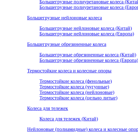
Большегрузные полиуретановые колеса (Кита
Большегрузные полиуретановые колеса (Евро
Большегрузные нейлоновые колеса
Большегрузные нейлоновые колеса (Китай)
Большегрузные нейлоновые колеса (Европа)
Большегрузные обрезиненные колеса
Большегрузные обрезиненные колеса (Китай)
Большегрузные обрезиненные колеса (Европа
Термостойкие колеса и колесные опоры
Термостойкие колеса (фенольные)
Термостойкие колеса (чугунные)
Термостойкие колеса (нейлоновые)
Термостойкие колеса (цельно литые)
Колеса для тележек
Колеса для тележек (Китай)
Нейлоновые (полиамидные) колеса и колесные опо