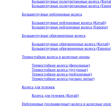
Большегрузные полиуретановые колеса (Кита
Большегрузные полиуретановые колеса (Евро
Большегрузные нейлоновые колеса
Большегрузные нейлоновые колеса (Китай)
Большегрузные нейлоновые колеса (Европа)
Большегрузные обрезиненные колеса
Большегрузные обрезиненные колеса (Китай)
Большегрузные обрезиненные колеса (Европа
Термостойкие колеса и колесные опоры
Термостойкие колеса (фенольные)
Термостойкие колеса (чугунные)
Термостойкие колеса (нейлоновые)
Термостойкие колеса (цельно литые)
Колеса для тележек
Колеса для тележек (Китай)
Нейлоновые (полиамидные) колеса и колесные опо